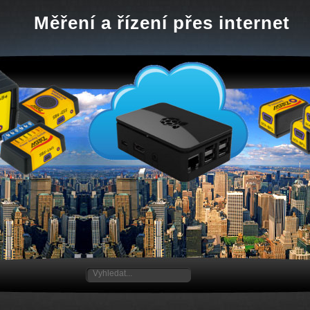
Měření a řízení přes internet